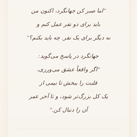
"اما صبر کن جهانگرد، اکنون من
باید برای دو نفر عمل کنم و
نه دیگر برای یک نفر. چه باید بکنم؟"
جهانگرد در پاسخ می‌گوید:
"اگر واقعاً عشق می‌ورزی،
قلبت را ببخش تا نیمی از
یک کل بزرگ‌تر شود، و تا آخر عمر
آن را دنبال کن."