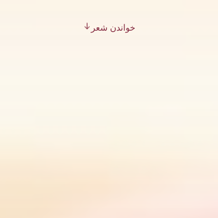
خواندن شعر