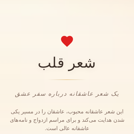
شعر قلب
یک شعر عاشقانه درباره سفر عشق
این شعر عاشقانه محبوب، عاشقان را در مسیر یکی
شدن هدایت می‌کند و برای مراسم ازدواج و نامه‌های
عاشقانه عالی است.