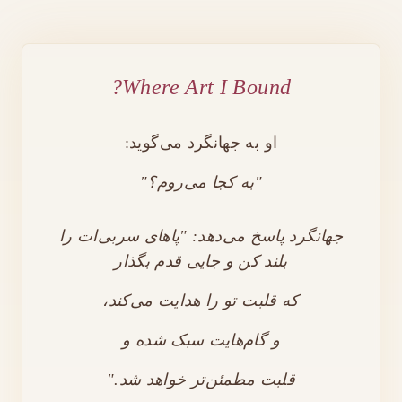
Where Art I Bound?
او به جهانگرد می‌گوید:
"به کجا می‌روم؟"
جهانگرد پاسخ می‌دهد: "پاهای سربی‌ات را
بلند کن و جایی قدم بگذار
که قلبت تو را هدایت می‌کند،
و گام‌هایت سبک شده و
قلبت مطمئن‌تر خواهد شد."