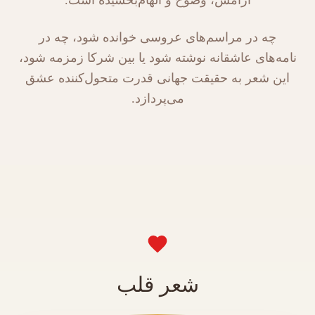
چه در مراسم‌های عروسی خوانده شود، چه در
نامه‌های عاشقانه نوشته شود یا بین شرکا زمزمه شود،
این شعر به حقیقت جهانی قدرت متحول‌کننده عشق
می‌پردازد.
شعر قلب