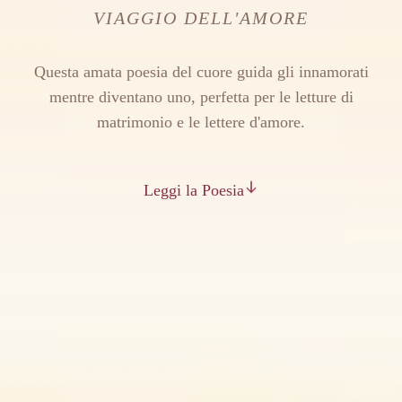
VIAGGIO DELL'AMORE
Questa amata poesia del cuore guida gli innamorati
mentre diventano uno, perfetta per le letture di
matrimonio e le lettere d'amore.
Leggi la Poesia