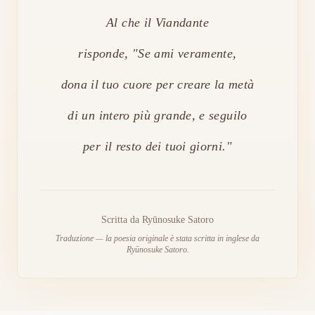
Al che il Viandante
risponde, "Se ami veramente,
dona il tuo cuore per creare la metà
di un intero più grande, e seguilo
per il resto dei tuoi giorni."
Scritta da
Ryūnosuke Satoro
Traduzione — la poesia originale è stata scritta in inglese da
Ryūnosuke Satoro.