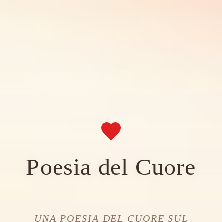
Poesia del Cuore
UNA POESIA DEL CUORE SUL