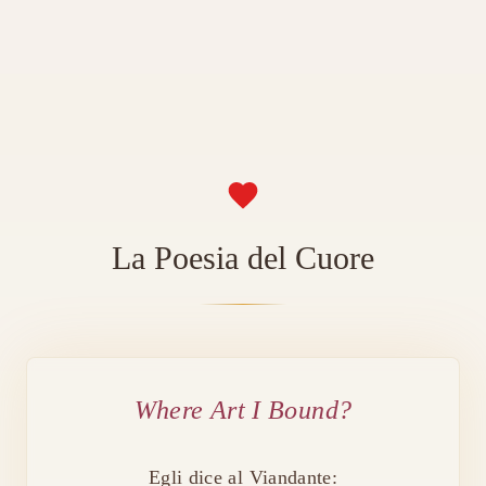
La Poesia del Cuore
Where Art I Bound?
Egli dice al Viandante: