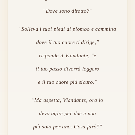
"Dove sono diretto?"
"Solleva i tuoi piedi di piombo e cammina
dove il tuo cuore ti dirige,"
risponde il Viandante, "e
il tuo passo diverrà leggero
e il tuo cuore più sicuro."
"Ma aspetta, Viandante, ora io
devo agire per due e non
più solo per uno. Cosa farò?"