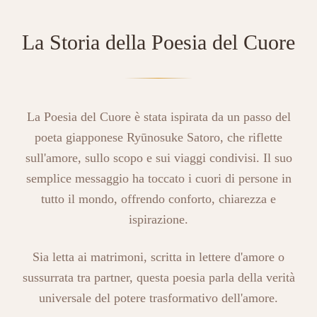
La Storia della Poesia del Cuore
La Poesia del Cuore è stata ispirata da un passo del
poeta giapponese Ryūnosuke Satoro, che riflette
sull'amore, sullo scopo e sui viaggi condivisi. Il suo
semplice messaggio ha toccato i cuori di persone in
tutto il mondo, offrendo conforto, chiarezza e
ispirazione.
Sia letta ai matrimoni, scritta in lettere d'amore o
sussurrata tra partner, questa poesia parla della verità
universale del potere trasformativo dell'amore.