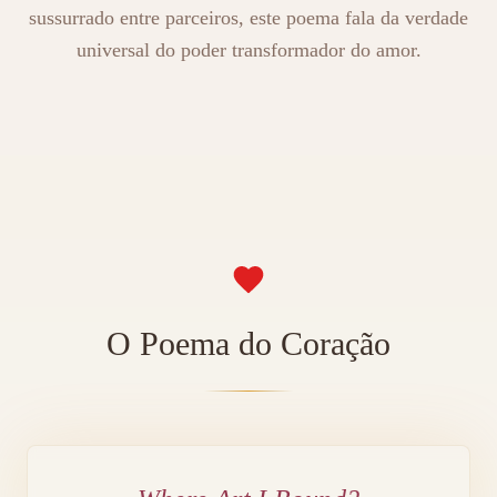
sussurrado entre parceiros, este poema fala da verdade
universal do poder transformador do amor.
O Poema do Coração