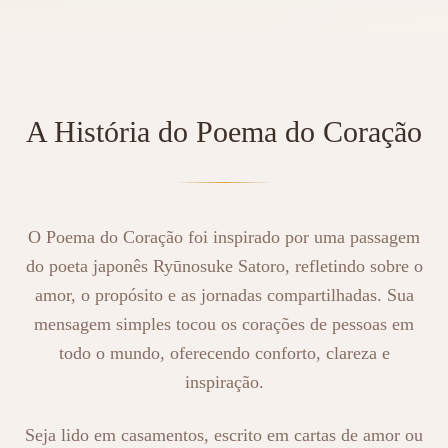
A História do Poema do Coração
O Poema do Coração foi inspirado por uma passagem
do poeta japonês Ryūnosuke Satoro, refletindo sobre o
amor, o propósito e as jornadas compartilhadas. Sua
mensagem simples tocou os corações de pessoas em
todo o mundo, oferecendo conforto, clareza e
inspiração.
Seja lido em casamentos, escrito em cartas de amor ou