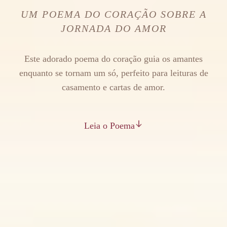
UM POEMA DO CORAÇÃO SOBRE A
JORNADA DO AMOR
Este adorado poema do coração guia os amantes
enquanto se tornam um só, perfeito para leituras de
casamento e cartas de amor.
Leia o Poema