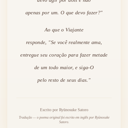
apenas por um. O que devo fazer?"
Ao que o Viajante
responde, "Se você realmente ama,
entregue seu coração para fazer metade
de um todo maior, e siga-O
pelo resto de seus dias."
Escrito por
Ryūnosuke Satoro
Tradução — o poema original foi escrito em inglês por Ryūnosuke
Satoro.