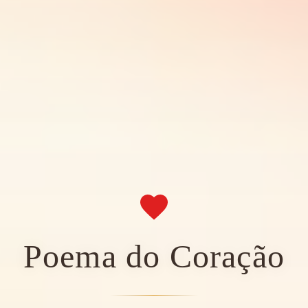
Poema do Coração