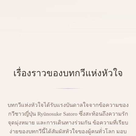
เรื่องราวของบทกวีแห่งหัวใจ
บทกวีแห่งหัวใจได้รับแรงบันดาลใจจากข้อความของ
กวีชาวญี่ปุ่น Ryūnosuke Satoro ซึ่งสะท้อนถึงความรัก
จุดมุ่งหมาย และการเดินทางร่วมกัน ข้อความที่เรียบ
ง่ายของบทกวีนี้ได้สัมผัสหัวใจของผู้คนทั่วโลก มอบ