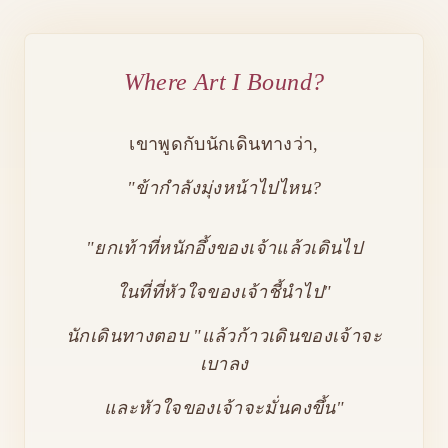
Where Art I Bound?
เขาพูดกับนักเดินทางว่า,
"ข้ากำลังมุ่งหน้าไปไหน?
"ยกเท้าที่หนักอึ้งของเจ้าแล้วเดินไป
ในที่ที่หัวใจของเจ้าชี้นำไป"
นักเดินทางตอบ "แล้วก้าวเดินของเจ้าจะ
เบาลง
และหัวใจของเจ้าจะมั่นคงขึ้น"