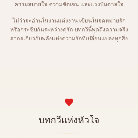
ความสบายใจ ความชัดเจน และแรงบันดาลใจ
ไม่ว่าจะอ่านในงานแต่งงาน เขียนในจดหมายรัก
หรือกระซิบกันระหว่างคู่รัก บทกวีนี้พูดถึงความจริง
สากลเกี่ยวกับพลังแห่งความรักที่เปลี่ยนแปลงทุกสิ่ง
บทกวีแห่งหัวใจ