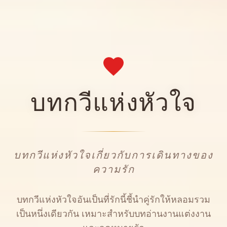
บทกวีแห่งหัวใจ
บทกวีแห่งหัวใจเกี่ยวกับการเดินทางของ
ความรัก
บทกวีแห่งหัวใจอันเป็นที่รักนี้ชี้นำคู่รักให้หลอมรวม
เป็นหนึ่งเดียวกัน เหมาะสำหรับบทอ่านงานแต่งงาน