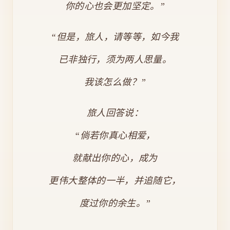
你的心也会更加坚定。”
“但是，旅人，请等等，如今我
已非独行，须为两人思量。
我该怎么做？”
旅人回答说：
“倘若你真心相爱，
就献出你的心，成为
更伟大整体的一半，并追随它，
度过你的余生。”