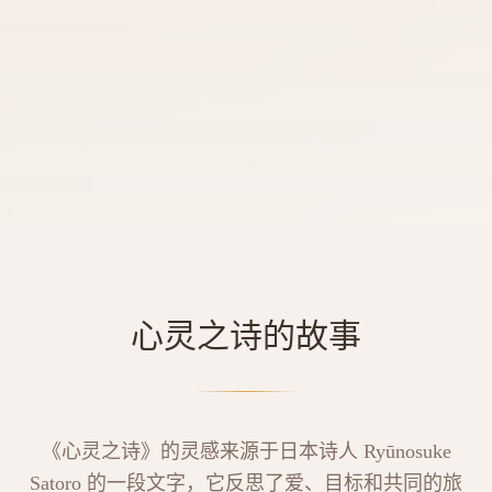
心灵之诗的故事
《心灵之诗》的灵感来源于日本诗人 Ryūnosuke
Satoro 的一段文字，它反思了爱、目标和共同的旅