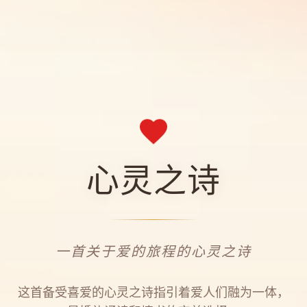
心灵之诗
一首关于爱的旅程的心灵之诗
这首备受喜爱的心灵之诗指引着爱人们融为一体，