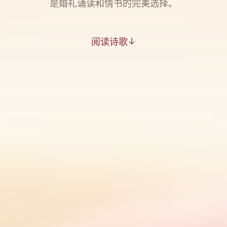
是婚礼诵读和情书的完美选择。
阅读诗歌