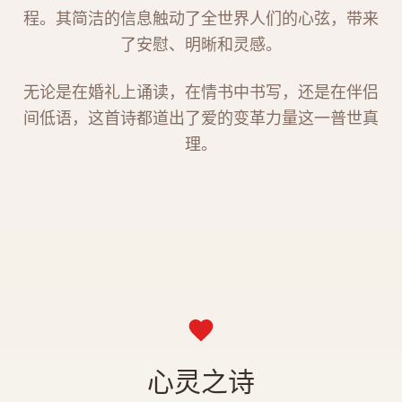
程。其简洁的信息触动了全世界人们的心弦，带来
了安慰、明晰和灵感。
无论是在婚礼上诵读，在情书中书写，还是在伴侣
间低语，这首诗都道出了爱的变革力量这一普世真
理。
心灵之诗